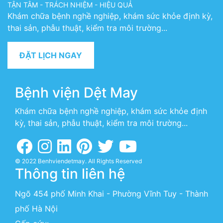
TẬN TÂM - TRÁCH NHIỆM - HIỆU QUẢ
Khám chữa bệnh nghề nghiệp, khám sức khỏe định kỳ,
thai sản, phẫu thuật, kiểm tra môi trường...
ĐẶT LỊCH NGAY
Bệnh viện Dệt May
Khám chữa bệnh nghề nghiệp, khám sức khỏe định
kỳ, thai sản, phẫu thuật, kiểm tra môi trường...
© 2022 Benhviendetmay. All Rights Reserved
Thông tin liên hệ
Ngõ 454 phố Minh Khai - Phường Vĩnh Tuy - Thành
phố Hà Nội