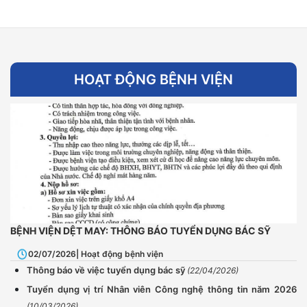
HOẠT ĐỘNG BỆNH VIỆN
BỆNH VIỆN DỆT MAY: THÔNG BÁO TUYỂN DỤNG BÁC SỸ
02/07/2026
| Hoạt động bệnh viện
Thông báo về việc tuyển dụng bác sỹ
(22/04/2026)
Tuyển dụng vị trí Nhân viên Công nghệ thông tin năm 2026
(10/03/2026)