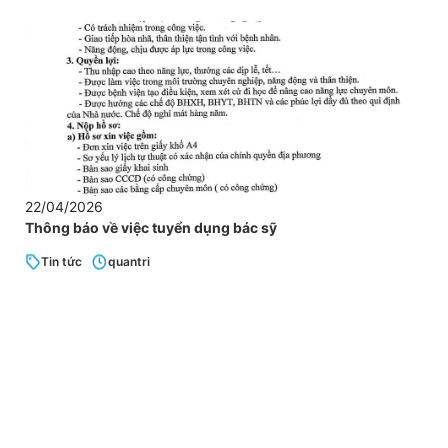
22/04/2026
Thông báo về việc tuyển dụng bác sỹ
Tin tức
quantri