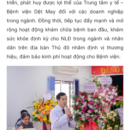
triển, phát huy được lợi thế của Trung tâm y tế –
Bệnh viện Dệt May đối với các doanh nghiệp
trong ngành. Đồng thời, tiếp tục đẩy mạnh và mở
rộng hoạt động khám chữa bệnh ban đầu, khám
sức khỏe định kỳ cho NLĐ trong ngành và nhân
dân trên địa bàn Thủ đô nhằm định vị thương
hiệu, đảm bảo kinh phí hoạt động cho Bệnh viện.