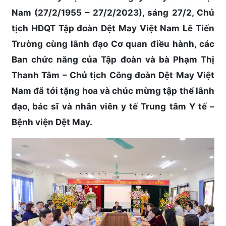
Nam (27/2/1955 – 27/2/2023), sáng 27/2, Chủ
tịch HĐQT Tập đoàn Dệt May Việt Nam Lê Tiến
Trường cùng lãnh đạo Cơ quan điều hành, các
Ban chức năng của Tập đoàn và bà Phạm Thị
Thanh Tâm – Chủ tịch Công đoàn Dệt May Việt
Nam đã tới tặng hoa và chúc mừng tập thể lãnh
đạo, bác sĩ và nhân viên y tế Trung tâm Y tế –
Bệnh viện Dệt May.