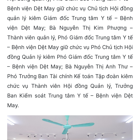
Bệnh viện Dệt May giữ chức vụ Chủ tịch Hội đồng
quản lý kiêm Giám đốc Trung tâm Y tế – Bệnh
viện Dệt May; Bà Nguyễn Thị Kim Phượng –
Thành viên quản lý, Phó Giám đốc Trung tâm Y tế
– Bệnh viện Dệt May giữ chức vụ Phó Chủ tịch Hội
đồng Quản lý kiêm Phó Giám đốc Trung tâm Y tế
– Bệnh viện Dệt May; Bà Nguyễn Thị Anh Thư –
Phó Trưởng Ban Tài chính Kế toán Tập đoàn kiêm
chức vụ Thành viên Hội đồng Quản lý, Trưởng
Ban Kiểm soát Trung tâm Y tế – Bệnh viện Dệt
May.