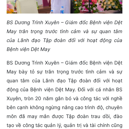
BS Dương Trình Xuyên – Giám đốc Bệnh viện Dệt
May trân trọng trước tình cảm và sự quan tâm
của Lãnh đạo Tập đoàn đối với hoạt động của
Bệnh viện Dệt May
BS Dương Trình Xuyên – Giám đốc Bệnh viện Dệt
May bày tỏ sự trân trọng trước tình cảm và sự
quan tâm của Lãnh đạo Tập đoàn đối với hoạt
động của Bệnh viện Dệt May. Đối với cá nhân BS
Xuyên, tròn 20 năm gắn bó và công tác với nghề
bên cạnh không ngừng nâng cao trình độ, chuyên
môn đã may mắn được Tập đoàn trau dồi, đào
tạo về công tác quản lý, quản trị và tài chính cũng