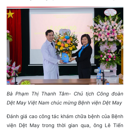
Bà Phạm Thị Thanh Tâm-
Chủ tịch Công đoàn
Dệt May Việt Nam chúc mừng Bệnh viện Dệt May
Đánh giá cao công tác khám chữa bệnh của Bệnh
viện Dệt May trong thời gian qua, ông Lê Tiến