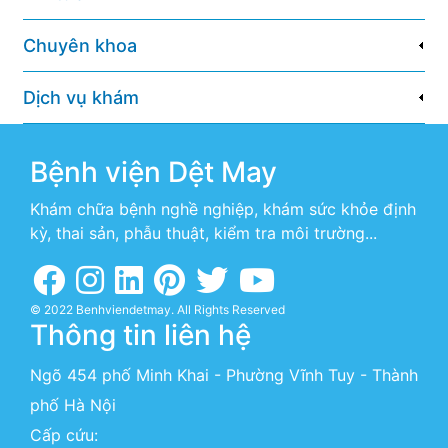
Chuyên khoa
Dịch vụ khám
Bệnh viện Dệt May
Khám chữa bệnh nghề nghiệp, khám sức khỏe định
kỳ, thai sản, phẫu thuật, kiểm tra môi trường...
© 2022 Benhviendetmay. All Rights Reserved
Thông tin liên hệ
Ngõ 454 phố Minh Khai - Phường Vĩnh Tuy - Thành
phố Hà Nội
Cấp cứu: