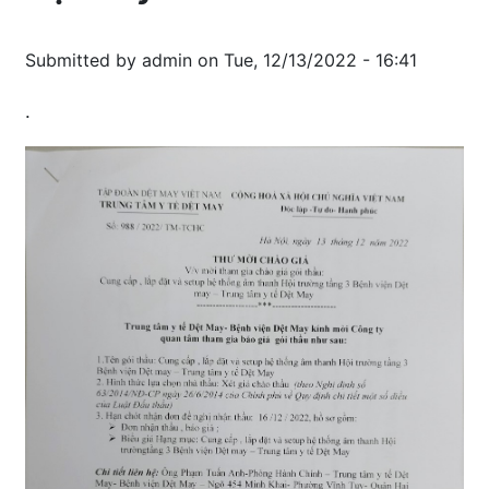
Submitted by
admin
on
Tue, 12/13/2022 - 16:41
.