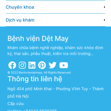
Chuyên khoa
Dịch vụ khám
Bệnh viện Dệt May
Khám chữa bệnh nghề nghiệp, khám sức khỏe định
kỳ, thai sản, phẫu thuật, kiểm tra môi trường...
© 2022 Benhviendetmay. All Rights Reserved
Thông tin liên hệ
Ngõ 454 phố Minh Khai - Phường Vĩnh Tuy - Thành
phố Hà Nội
Cấp cứu: