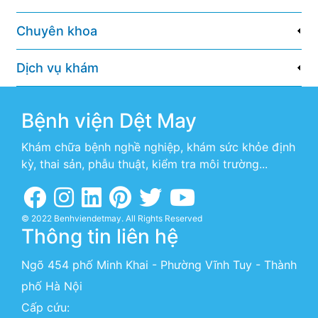
Chuyên khoa
Dịch vụ khám
Bệnh viện Dệt May
Khám chữa bệnh nghề nghiệp, khám sức khỏe định
kỳ, thai sản, phẫu thuật, kiểm tra môi trường...
© 2022 Benhviendetmay. All Rights Reserved
Thông tin liên hệ
Ngõ 454 phố Minh Khai - Phường Vĩnh Tuy - Thành
phố Hà Nội
Cấp cứu: